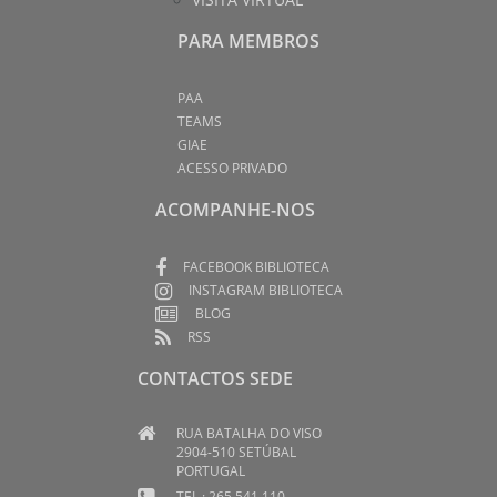
PARA MEMBROS
PAA
TEAMS
GIAE
ACESSO PRIVADO
ACOMPANHE-NOS
FACEBOOK BIBLIOTECA
INSTAGRAM BIBLIOTECA
BLOG
RSS
CONTACTOS SEDE
RUA BATALHA DO VISO
2904-510 SETÚBAL
PORTUGAL
TEL.: 265 541 110