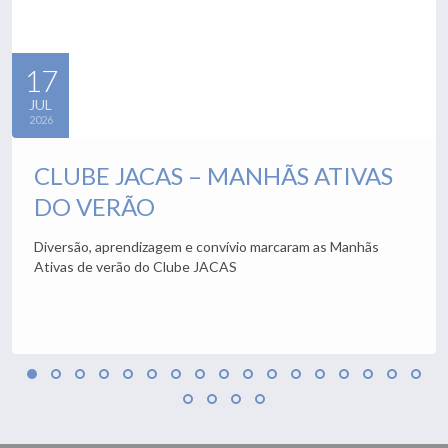
17
JUL
2026
CLUBE JACAS – MANHÃS ATIVAS
DO VERÃO
Diversão, aprendizagem e convívio marcaram as Manhãs
Ativas de verão do Clube JACAS