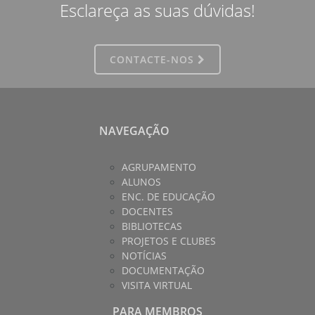
Esclareça as suas dúvidas!
CONTACTE-NOS
NAVEGAÇÃO
AGRUPAMENTO
ALUNOS
ENC. DE EDUCAÇÃO
DOCENTES
BIBLIOTECAS
PROJETOS E CLUBES
NOTÍCIAS
DOCUMENTAÇÃO
VISITA VIRTUAL
PARA MEMBROS