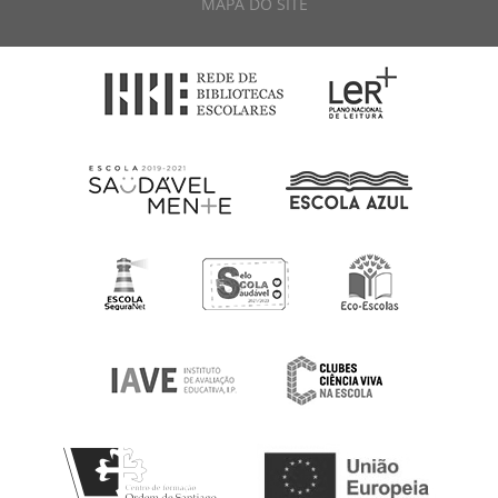
MAPA DO SITE